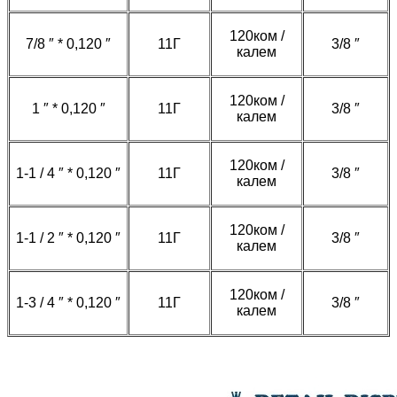
120ком /
7/8 ″ * 0,120 ″
11Г
3/8 ″
калем
120ком /
1 ″ * 0,120 ″
11Г
3/8 ″
калем
120ком /
1-1 / 4 ″ * 0,120 ″
11Г
3/8 ″
калем
120ком /
1-1 / 2 ″ * 0,120 ″
11Г
3/8 ″
калем
120ком /
1-3 / 4 ″ * 0,120 ″
11Г
3/8 ″
калем